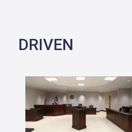
DRIVEN